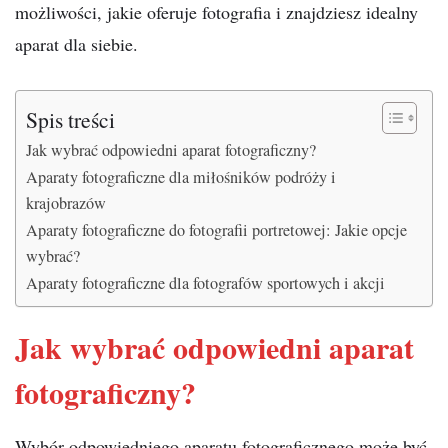
możliwości, jakie oferuje fotografia i znajdziesz idealny
aparat dla siebie.
Spis treści
Jak wybrać odpowiedni aparat fotograficzny?
Aparaty fotograficzne dla miłośników podróży i
krajobrazów
Aparaty fotograficzne do fotografii portretowej: Jakie opcje
wybrać?
Aparaty fotograficzne dla fotografów sportowych i akcji
Jak wybrać odpowiedni aparat
fotograficzny?
Wybór odpowiedniego aparatu fotograficznego może być