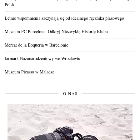
Polski
Letnie wspomnienia zaczynają się od idealnego ręcznika plażowego
Muzeum FC Barcelona: Odkryj Niezwykłą Historię Klubu
Mercat de la Boqueria w Barcelonie
Jarmark Bożonarodzeniowy we Wrocławiu
Muzeum Picasso w Maladze
O NAS