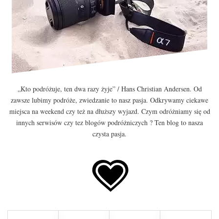
„Kto podróżuje, ten dwa razy żyje” / Hans Christian Andersen. Od
zawsze lubimy podróże, zwiedzanie to nasz pasja. Odkrywamy ciekawe
miejsca na weekend czy też na dłuższy wyjazd. Czym odróżniamy się od
innych serwisów czy tez blogów podróżniczych ? Ten blog to nasza
czysta pasja.