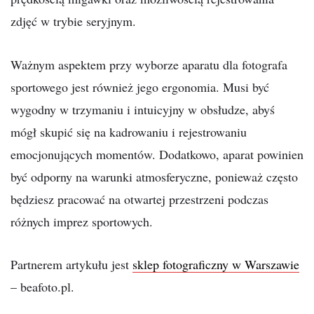
zdjęć w trybie seryjnym.
Ważnym aspektem przy wyborze aparatu dla fotografa
sportowego jest również jego ergonomia. Musi być
wygodny w trzymaniu i intuicyjny w obsłudze, abyś
mógł skupić się na kadrowaniu i rejestrowaniu
emocjonujących momentów. Dodatkowo, aparat powinien
być odporny na warunki atmosferyczne, ponieważ często
będziesz pracować na otwartej przestrzeni podczas
różnych imprez sportowych.
Partnerem artykułu jest
sklep fotograficzny w Warszawie
– beafoto.pl.