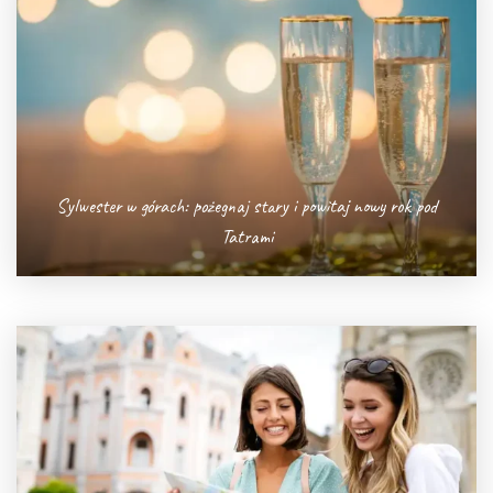
Sylwester w górach: pożegnaj stary i powitaj nowy rok pod
Tatrami