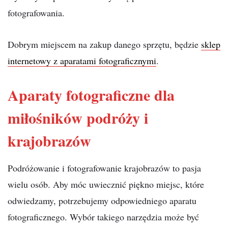
fotografowania.
Dobrym miejscem na zakup danego sprzętu, będzie
sklep
internetowy z aparatami fotograficznymi
.
Aparaty fotograficzne dla
miłośników podróży i
krajobrazów
Podróżowanie i fotografowanie krajobrazów to pasja
wielu osób. Aby móc uwiecznić piękno miejsc, które
odwiedzamy, potrzebujemy odpowiedniego aparatu
fotograficznego. Wybór takiego narzędzia może być