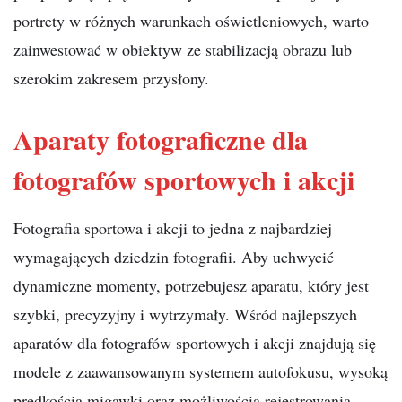
portrety w różnych warunkach oświetleniowych, warto
zainwestować w obiektyw ze stabilizacją obrazu lub
szerokim zakresem przysłony.
Aparaty fotograficzne dla
fotografów sportowych i akcji
Fotografia sportowa i akcji to jedna z najbardziej
wymagających dziedzin fotografii. Aby uchwycić
dynamiczne momenty, potrzebujesz aparatu, który jest
szybki, precyzyjny i wytrzymały. Wśród najlepszych
aparatów dla fotografów sportowych i akcji znajdują się
modele z zaawansowanym systemem autofokusu, wysoką
prędkością migawki oraz możliwością rejestrowania