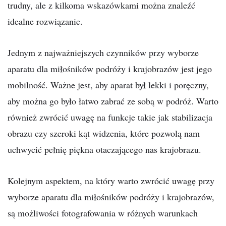
trudny, ale z kilkoma wskazówkami można znaleźć
idealne rozwiązanie.
Jednym z najważniejszych czynników przy wyborze
aparatu dla miłośników podróży i krajobrazów jest jego
mobilność. Ważne jest, aby aparat był lekki i poręczny,
aby można go było łatwo zabrać ze sobą w podróż. Warto
również zwrócić uwagę na funkcje takie jak stabilizacja
obrazu czy szeroki kąt widzenia, które pozwolą nam
uchwycić pełnię piękna otaczającego nas krajobrazu.
Kolejnym aspektem, na który warto zwrócić uwagę przy
wyborze aparatu dla miłośników podróży i krajobrazów,
są możliwości fotografowania w różnych warunkach