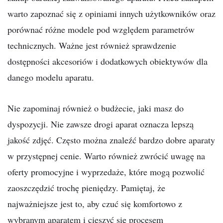
warto zapoznać się z opiniami innych użytkowników oraz
porównać różne modele pod względem parametrów
technicznych. Ważne jest również sprawdzenie
dostępności akcesoriów i dodatkowych obiektywów dla
danego modelu aparatu.
Nie zapominaj również o budżecie, jaki masz do
dyspozycji. Nie zawsze drogi aparat oznacza lepszą
jakość zdjęć. Często można znaleźć bardzo dobre aparaty
w przystępnej cenie. Warto również zwrócić uwagę na
oferty promocyjne i wyprzedaże, które mogą pozwolić
zaoszczędzić trochę pieniędzy. Pamiętaj, że
najważniejsze jest to, aby czuć się komfortowo z
wybranym aparatem i cieszyć się procesem