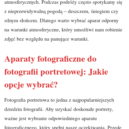
atmosferycznych. Podczas podróży często spotykamy się
z nieprzewidywalną pogodą – deszczem, śniegiem czy
silnym słońcem. Dlatego warto wybrać aparat odporny
na warunki atmosferyczne, który umożliwi nam robienie
zdjęć bez względu na panujące warunki.
Aparaty fotograficzne do
fotografii portretowej: Jakie
opcje wybrać?
Fotografia portretowa to jedna z najpopularniejszych
dziedzin fotografii. Aby uzyskać doskonałe portrety,
ważne jest wybranie odpowiedniego aparatu
fotograficznego, który spełni nasze oczekiwania. Przede