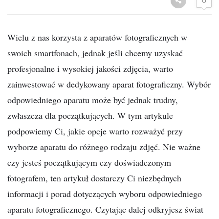
0
Wielu z nas korzysta z aparatów fotograficznych w
swoich smartfonach, jednak jeśli chcemy uzyskać
profesjonalne i wysokiej jakości zdjęcia, warto
zainwestować w dedykowany aparat fotograficzny. Wybór
odpowiedniego aparatu może być jednak trudny,
zwłaszcza dla początkujących. W tym artykule
podpowiemy Ci, jakie opcje warto rozważyć przy
wyborze aparatu do różnego rodzaju zdjęć. Nie ważne
czy jesteś początkującym czy doświadczonym
fotografem, ten artykuł dostarczy Ci niezbędnych
informacji i porad dotyczących wyboru odpowiedniego
aparatu fotograficznego. Czytając dalej odkryjesz świat