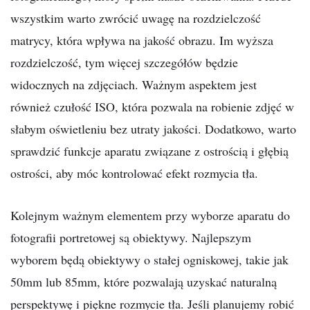
wszystkim warto zwrócić uwagę na rozdzielczość
matrycy, która wpływa na jakość obrazu. Im wyższa
rozdzielczość, tym więcej szczegółów będzie
widocznych na zdjęciach. Ważnym aspektem jest
również czułość ISO, która pozwala na robienie zdjęć w
słabym oświetleniu bez utraty jakości. Dodatkowo, warto
sprawdzić funkcje aparatu związane z ostrością i głębią
ostrości, aby móc kontrolować efekt rozmycia tła.
Kolejnym ważnym elementem przy wyborze aparatu do
fotografii portretowej są obiektywy. Najlepszym
wyborem będą obiektywy o stałej ogniskowej, takie jak
50mm lub 85mm, które pozwalają uzyskać naturalną
perspektywę i piękne rozmycie tła. Jeśli planujemy robić