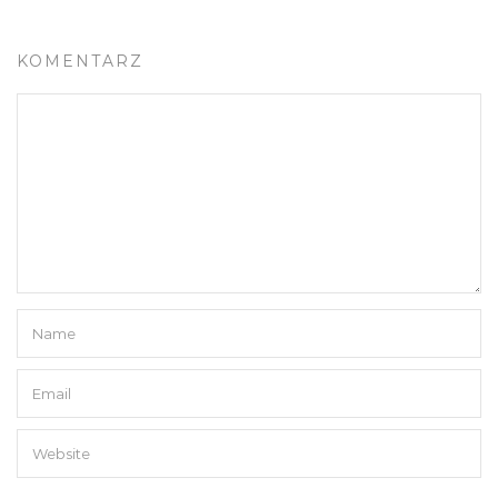
KOMENTARZ