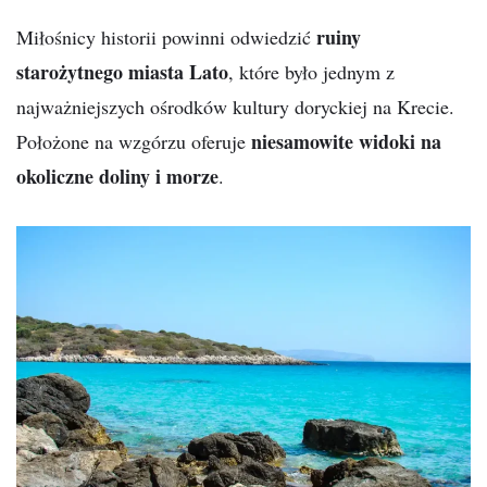
ruiny
Miłośnicy historii powinni odwiedzić
starożytnego miasta Lato
, które było jednym z
najważniejszych ośrodków kultury doryckiej na Krecie.
niesamowite widoki na
Położone na wzgórzu oferuje
okoliczne doliny i morze
.