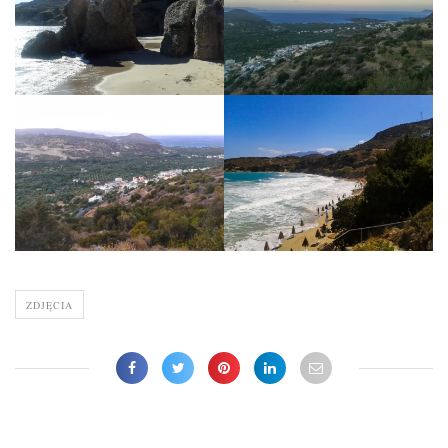
ZDJĘCIA