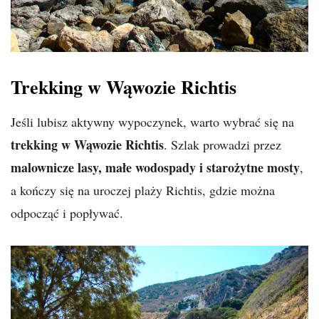
Trekking w Wąwozie Richtis
Jeśli lubisz aktywny wypoczynek, warto wybrać się na
trekking w Wąwozie Richtis
. Szlak prowadzi przez
malownicze lasy, małe wodospady i starożytne mosty
,
a kończy się na uroczej plaży Richtis, gdzie można
odpocząć i popływać.