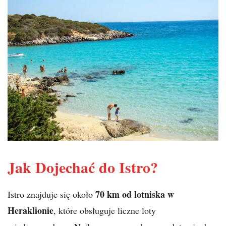
Jak Dojechać do Istro?
70 km od lotniska w
Istro znajduje się około
Heraklionie
, które obsługuje liczne loty