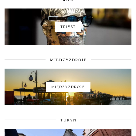
TRIEST
MIĘDZYZDROJE
MIĘDZYZDROJE
TURYN