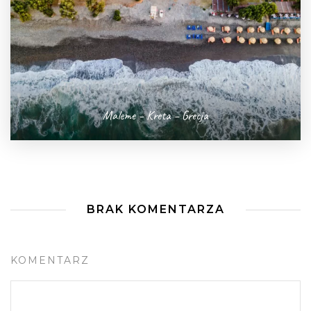
Maleme – Kreta – Grecja
BRAK KOMENTARZA
KOMENTARZ