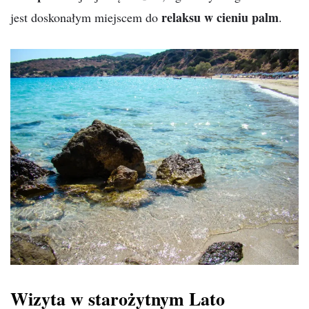
relaksu w cieniu palm
jest doskonałym miejscem do
.
Wizyta w starożytnym Lato