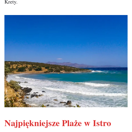
Krety.
Najpiękniejsze Plaże w Istro