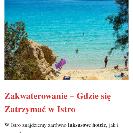
Zakwaterowanie – Gdzie się
Zatrzymać w Istro
luksusowe hotele
W Istro znajdziemy zarówno
, jak i