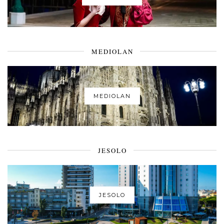
MEDIOLAN
MEDIOLAN
JESOLO
JESOLO