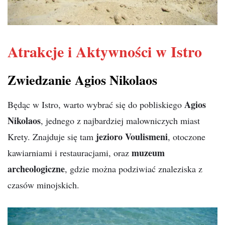
Atrakcje i Aktywności w Istro
Zwiedzanie Agios Nikolaos
Agios
Będąc w Istro, warto wybrać się do pobliskiego
Nikolaos
, jednego z najbardziej malowniczych miast
jezioro Voulismeni
Krety. Znajduje się tam
, otoczone
muzeum
kawiarniami i restauracjami, oraz
archeologiczne
, gdzie można podziwiać znaleziska z
czasów minojskich.