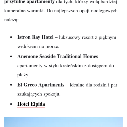
przytulne apartamenty
dla tych, którzy wolą bardziej
kameralne warunki. Do najlepszych opcji noclegowych
należą:
Istron Bay Hotel
– luksusowy resort z pięknym
widokiem na morze.
Anemone Seaside Traditional Homes
–
apartamenty w stylu kreteńskim z dostępem do
plaży.
El Greco Apartments
– idealne dla rodzin i par
szukających spokoju.
Hotel Elpida