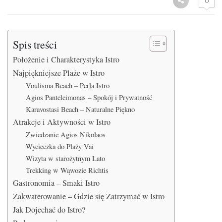
0
Spis treści
Położenie i Charakterystyka Istro
Najpiękniejsze Plaże w Istro
Voulisma Beach – Perła Istro
Agios Panteleimonas – Spokój i Prywatność
Karavostasi Beach – Naturalne Piękno
Atrakcje i Aktywności w Istro
Zwiedzanie Agios Nikolaos
Wycieczka do Plaży Vai
Wizyta w starożytnym Lato
Trekking w Wąwozie Richtis
Gastronomia – Smaki Istro
Zakwaterowanie – Gdzie się Zatrzymać w Istro
Jak Dojechać do Istro?