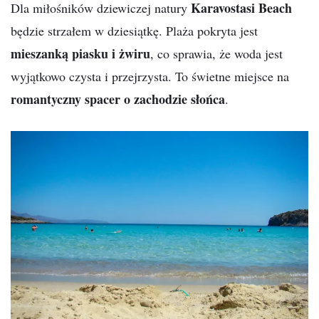
Karavostasi Beach
Dla miłośników dziewiczej natury
będzie strzałem w dziesiątkę. Plaża pokryta jest
mieszanką piasku i żwiru
, co sprawia, że woda jest
wyjątkowo czysta i przejrzysta. To świetne miejsce na
romantyczny spacer o zachodzie słońca
.