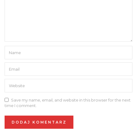
Save my name, email, and website in this browser for the next
time I comment.