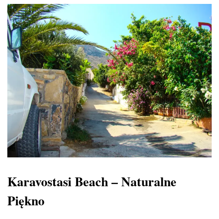
Karavostasi Beach – Naturalne
Piękno