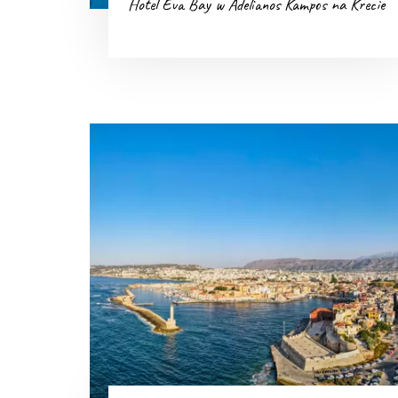
Hotel Eva Bay w Adelianos Kampos na Krecie