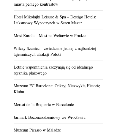
miasta pełnego kontrastów
Hotel Mikołajki Leisure & Spa – Destigo Hotels:
Luksusowy Wypoczynek w Sercu Mazur
Most Karola – Most na Wełtawie w Pradze
Wilczy Szaniec – zwiedzanie jednej z najbardziej
tajemniczych atrakcji Polski
Letnie wspomnienia zaczynają się od idealnego
ręcznika plażowego
Muzeum FC Barcelona: Odkryj Niezwykłą Historię
Klubu
Mercat de la Boqueria w Barcelonie
Jarmark Bożonarodzeniowy we Wrocławiu
Muzeum Picasso w Maladze