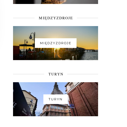
MIĘDZYZDROJE
MIĘDZYZDROJE
TURYN
TURYN