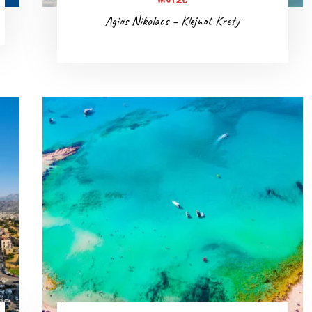
Agios Nikolaos – Klejnot Krety