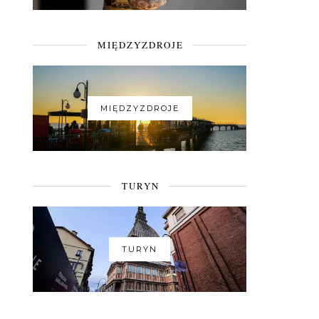
MIĘDZYZDROJE
MIĘDZYZDROJE
TURYN
TURYN