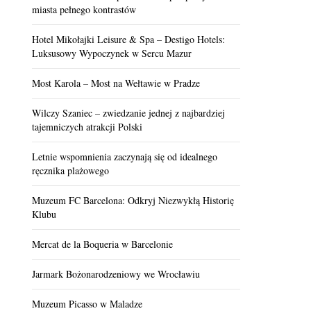
miasta pełnego kontrastów
Hotel Mikołajki Leisure & Spa – Destigo Hotels:
Luksusowy Wypoczynek w Sercu Mazur
Most Karola – Most na Wełtawie w Pradze
Wilczy Szaniec – zwiedzanie jednej z najbardziej
tajemniczych atrakcji Polski
Letnie wspomnienia zaczynają się od idealnego
ręcznika plażowego
Muzeum FC Barcelona: Odkryj Niezwykłą Historię
Klubu
Mercat de la Boqueria w Barcelonie
Jarmark Bożonarodzeniowy we Wrocławiu
Muzeum Picasso w Maladze