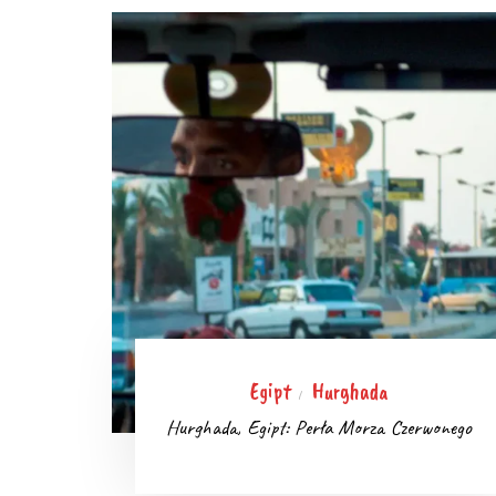
Egipt
Hurghada
/
Hurghada, Egipt: Perła Morza Czerwonego