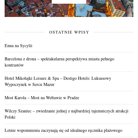
OSTATNIE WPISY
Enna na Sycylii
Barcelona z drona – spektakularna perspektywa miasta pełnego
kontrastów
Hotel Mikołajki Leisure & Spa – Destigo Hotels: Luksusowy
Wypoczynek w Sercu Mazur
Most Karola – Most na Wełtawie w Pradze
Wilczy Szaniec – zwiedzanie jednej z najbardziej tajemniczych atrakcji
Polski
Letnie wspomnienia zaczynają się od idealnego ręcznika plażowego