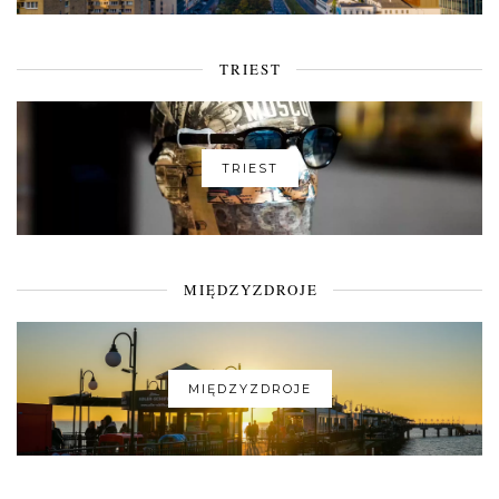
TRIEST
TRIEST
MIĘDZYZDROJE
MIĘDZYZDROJE