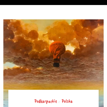
Podkarpackie
Polska
/