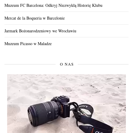
Muzeum FC Barcelona: Odkryj Niezwykłą Historię Klubu
Mercat de la Boqueria w Barcelonie
Jarmark Bożonarodzeniowy we Wrocławiu
Muzeum Picasso w Maladze
O NAS