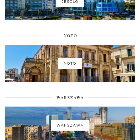
JESOLO
NOTO
NOTO
WARSZAWA
WARSZAWA