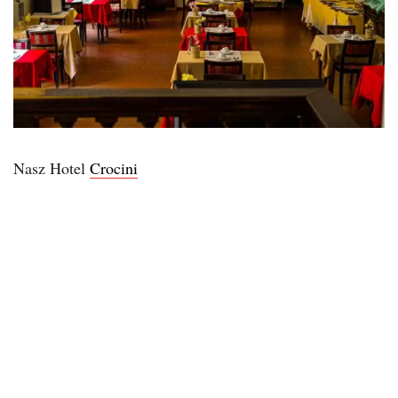
Nasz Hotel
Crocini