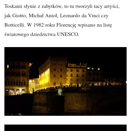
Toskanii słynie z zabytków, to tu tworzyli tacy artyści,
jak Giotto, Michał Anioł, Leonardo da Vinci czy
Botticelli. W 1982 roku Florencję wpisano na listę
światowego dziedzictwa UNESCO.