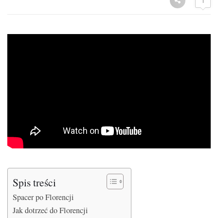
1
Spis treści
Spacer po Florencji
Jak dotrzeć do Florencji