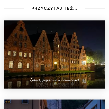
PRZYCZYTAJ TEŻ...
Lübeck, pogrążone w ciemnościach