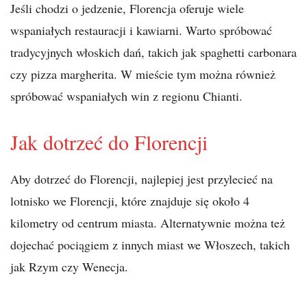
Jeśli chodzi o jedzenie, Florencja oferuje wiele
wspaniałych restauracji i kawiarni. Warto spróbować
tradycyjnych włoskich dań, takich jak spaghetti carbonara
czy pizza margherita. W mieście tym można również
spróbować wspaniałych win z regionu Chianti.
Jak dotrzeć do Florencji
Aby dotrzeć do Florencji, najlepiej jest przylecieć na
lotnisko we Florencji, które znajduje się około 4
kilometry od centrum miasta. Alternatywnie można też
dojechać pociągiem z innych miast we Włoszech, takich
jak Rzym czy Wenecja.