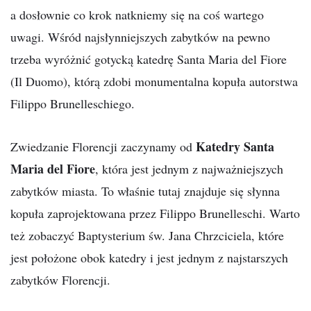
a dosłownie co krok natkniemy się na coś wartego
uwagi. Wśród najsłynniejszych zabytków na pewno
trzeba wyróżnić gotycką katedrę Santa Maria del Fiore
(Il Duomo), którą zdobi monumentalna kopuła autorstwa
Filippo Brunelleschiego.
Katedry Santa
Zwiedzanie Florencji zaczynamy od
Maria del Fiore
, która jest jednym z najważniejszych
zabytków miasta. To właśnie tutaj znajduje się słynna
kopuła zaprojektowana przez Filippo Brunelleschi. Warto
też zobaczyć Baptysterium św. Jana Chrzciciela, które
jest położone obok katedry i jest jednym z najstarszych
zabytków Florencji.