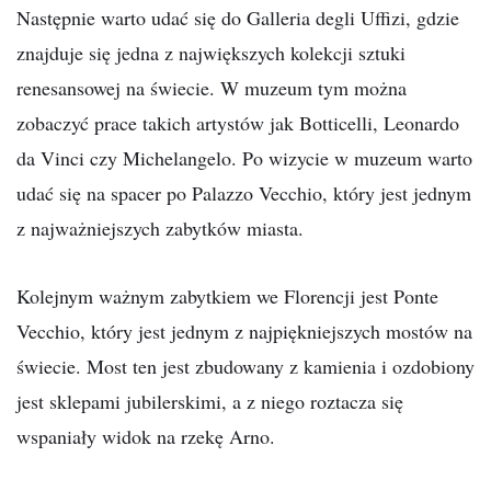
Następnie warto udać się do Galleria degli Uffizi, gdzie
znajduje się jedna z największych kolekcji sztuki
renesansowej na świecie. W muzeum tym można
zobaczyć prace takich artystów jak Botticelli, Leonardo
da Vinci czy Michelangelo. Po wizycie w muzeum warto
udać się na spacer po Palazzo Vecchio, który jest jednym
z najważniejszych zabytków miasta.
Kolejnym ważnym zabytkiem we Florencji jest Ponte
Vecchio, który jest jednym z najpiękniejszych mostów na
świecie. Most ten jest zbudowany z kamienia i ozdobiony
jest sklepami jubilerskimi, a z niego roztacza się
wspaniały widok na rzekę Arno.