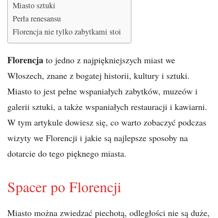
Miasto sztuki
Perła renesansu
Florencja nie tylko zabytkami stoi
Florencja
to jedno z najpiękniejszych miast we
Włoszech, znane z bogatej historii, kultury i sztuki.
Miasto to jest pełne wspaniałych zabytków, muzeów i
galerii sztuki, a także wspaniałych restauracji i kawiarni.
W tym artykule dowiesz się, co warto zobaczyć podczas
wizyty we Florencji i jakie są najlepsze sposoby na
dotarcie do tego pięknego miasta.
Spacer po Florencji
Miasto można zwiedzać piechotą, odległości nie są duże,