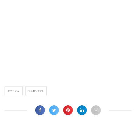
RZEKA
ZABYTKI