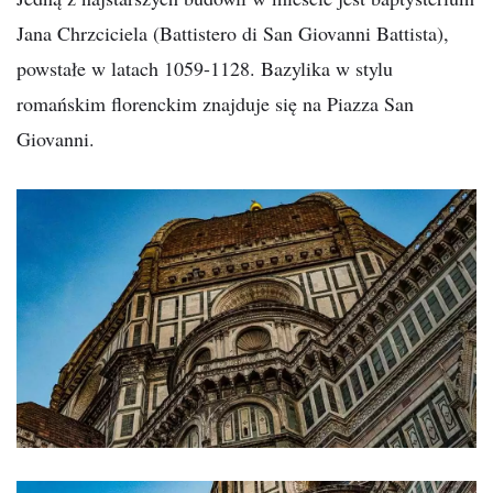
Jana Chrzciciela (Battistero di San Giovanni Battista),
powstałe w latach 1059-1128. Bazylika w stylu
romańskim florenckim znajduje się na Piazza San
Giovanni.