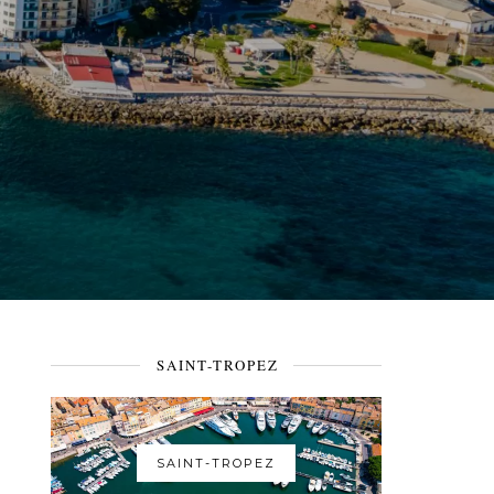
SAINT-TROPEZ
SAINT-TROPEZ