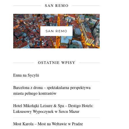
SAN REMO
SAN REMO
OSTATNIE WPISY
Enna na Sycylii
Barcelona z drona – spektakularna perspektywa
miasta pełnego kontrastów
Hotel Mikołajki Leisure & Spa – Destigo Hotels:
Luksusowy Wypoczynek w Sercu Mazur
Most Karola – Most na Wełtawie w Pradze