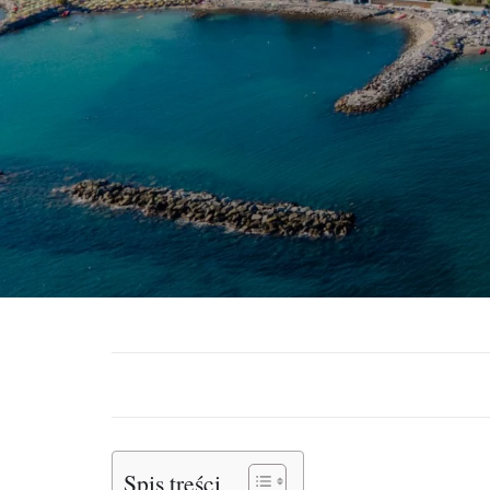
Spis treści