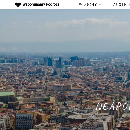
WŁOCHY
AUSTRI
NEAPOL