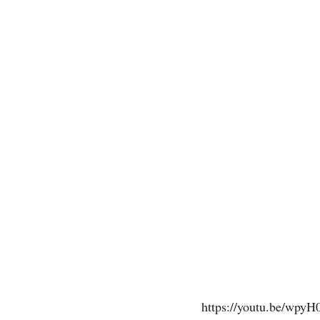
https://youtu.be/wpy