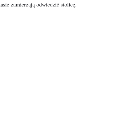
asie zamierzają odwiedzić stolicę.