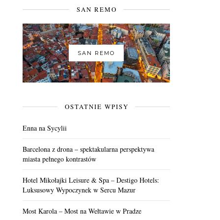
SAN REMO
SAN REMO
OSTATNIE WPISY
Enna na Sycylii
Barcelona z drona – spektakularna perspektywa
miasta pełnego kontrastów
Hotel Mikołajki Leisure & Spa – Destigo Hotels:
Luksusowy Wypoczynek w Sercu Mazur
Most Karola – Most na Wełtawie w Pradze