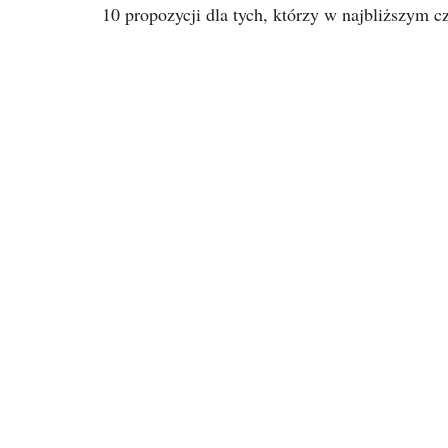
10 propozycji dla tych, którzy w najbliższym cz