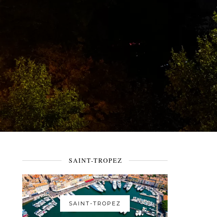
SAINT-TROPEZ
SAINT-TROPEZ