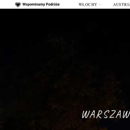
WŁOCHY
AUSTRI
WARSZAWS