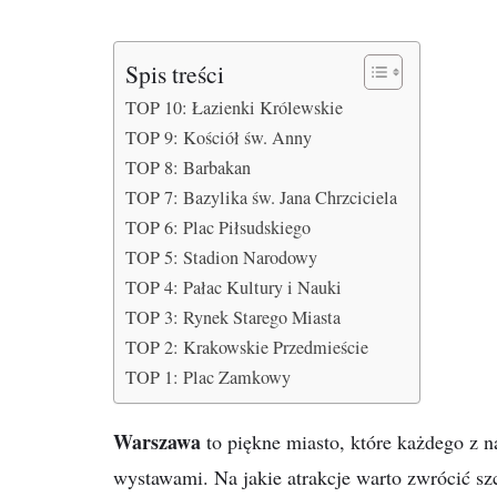
Spis treści
TOP 10: Łazienki Królewskie
TOP 9: Kościół św. Anny
TOP 8: Barbakan
TOP 7: Bazylika św. Jana Chrzciciela
TOP 6: Plac Piłsudskiego
TOP 5: Stadion Narodowy
TOP 4: Pałac Kultury i Nauki
TOP 3: Rynek Starego Miasta
TOP 2: Krakowskie Przedmieście
TOP 1: Plac Zamkowy
Warszawa
to piękne miasto, które każdego z
wystawami. Na jakie atrakcje warto zwrócić s