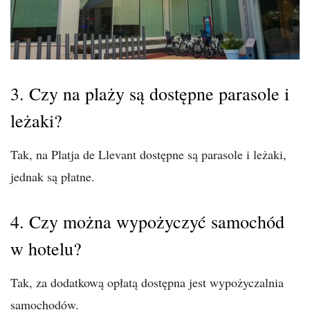
3. Czy na plaży są dostępne parasole i
leżaki?
Tak, na Platja de Llevant dostępne są parasole i leżaki,
jednak są płatne.
4. Czy można wypożyczyć samochód
w hotelu?
Tak, za dodatkową opłatą dostępna jest wypożyczalnia
samochodów.