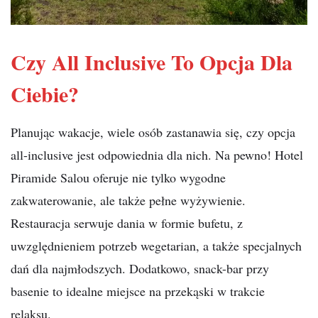
Czy All Inclusive To Opcja Dla
Ciebie?
Planując wakacje, wiele osób zastanawia się, czy opcja
all-inclusive jest odpowiednia dla nich. Na pewno! Hotel
Piramide Salou oferuje nie tylko wygodne
zakwaterowanie, ale także pełne wyżywienie.
Restauracja serwuje dania w formie bufetu, z
uwzględnieniem potrzeb wegetarian, a także specjalnych
dań dla najmłodszych. Dodatkowo, snack-bar przy
basenie to idealne miejsce na przekąski w trakcie
relaksu.