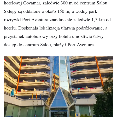
hotelowej Covamar, zaledwie 300 m od centrum Salou.
Sklepy są oddalone o około 150 m, a wodny park
rozrywki Port Aventura znajduje się zaledwie 1,5 km od
hotelu. Doskonała lokalizacja ułatwia podróżowanie, a
przystanek autobusowy przy hotelu umożliwia łatwy
dostęp do centrum Salou, plaży i Port Aventura.