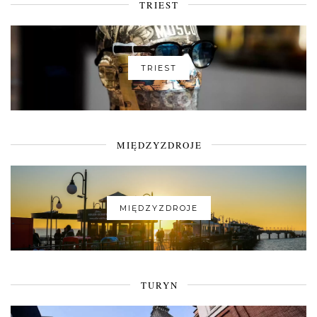
TRIEST
TRIEST
MIĘDZYZDROJE
MIĘDZYZDROJE
TURYN