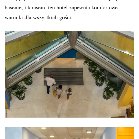
basenie, i tarasem, ten hotel zapewnia komfortowe
warunki dla wszystkich gości.