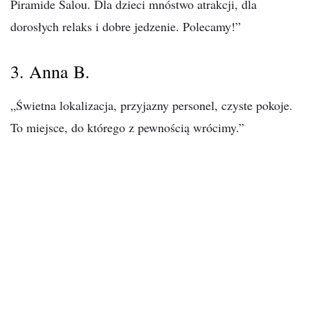
Piramide Salou. Dla dzieci mnóstwo atrakcji, dla
dorosłych relaks i dobre jedzenie. Polecamy!”
3. Anna B.
„Świetna lokalizacja, przyjazny personel, czyste pokoje.
To miejsce, do którego z pewnością wrócimy.”