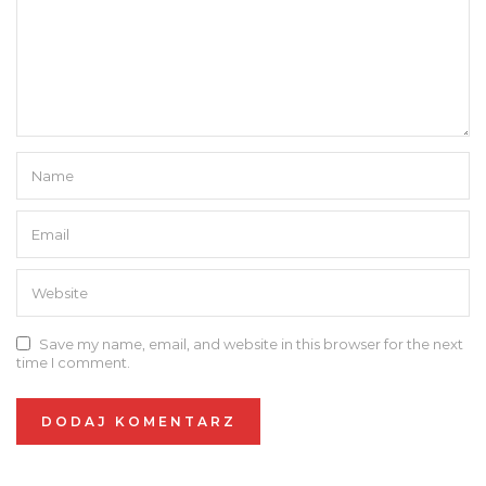
Save my name, email, and website in this browser for the next
time I comment.