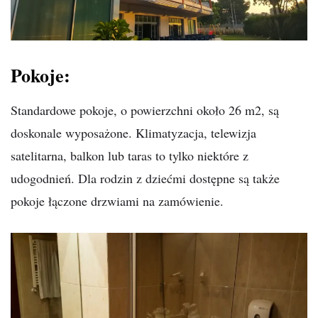
Pokoje:
Standardowe pokoje, o powierzchni około 26 m2, są
doskonale wyposażone. Klimatyzacja, telewizja
satelitarna, balkon lub taras to tylko niektóre z
udogodnień. Dla rodzin z dziećmi dostępne są także
pokoje łączone drzwiami na zamówienie.