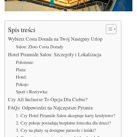
Spis treści
Wybierz Costa Dorada na Twój Następny Urlop
Salou: Złoto Costa Dorady
Hotel Piramide Salou: Szczegóły i Lokalizacja
Położenie:
Plaża:
Hotel:
Pokoje:
Sport i Rozrywka:
Czy All Inclusive To Opcja Dla Ciebie?
FAQs: Odpowiedzi na Najczęstsze Pytania
1. Czy Hotel Piramide Salou akceptuje karty kredytowe?
2. Czy pokoje posiadają bezpłatne łóżeczka dla dzieci?
3. Czy na plaży są dostępne parasole i leżaki?