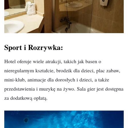
Sport i Rozrywka:
Hotel oferuje wiele atrakcji, takich jak basen o
nieregularnym kształcie, brodzik dla dzieci, plac zabaw,
mini-klub, animacje dla dorosłych i dzieci, a także
przedstawienia i muzykę na żywo. Sala gier jest dostępna
za dodatkową opłatą.