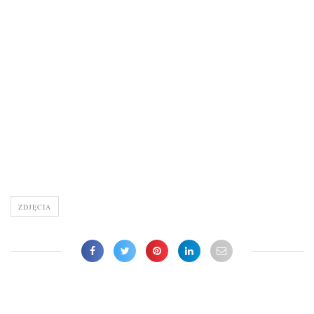
ZDJĘCIA