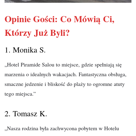
Opinie Gości: Co Mówią Ci,
Którzy Już Byli?
1. Monika S.
„Hotel Piramide Salou to miejsce, gdzie spełniają się
marzenia o idealnych wakacjach. Fantastyczna obsługa,
smaczne jedzenie i bliskość do plaży to ogromne atuty
tego miejsca.”
2. Tomasz K.
„Nasza rodzina była zachwycona pobytem w Hotelu