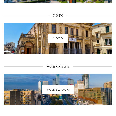
NOTO
NOTO
WARSZAWA
WARSZAWA