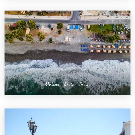
Maleme – Kreta – Grecja