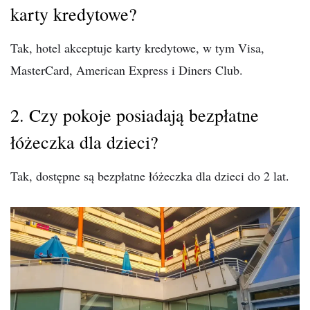
karty kredytowe?
Tak, hotel akceptuje karty kredytowe, w tym Visa,
MasterCard, American Express i Diners Club.
2. Czy pokoje posiadają bezpłatne
łóżeczka dla dzieci?
Tak, dostępne są bezpłatne łóżeczka dla dzieci do 2 lat.