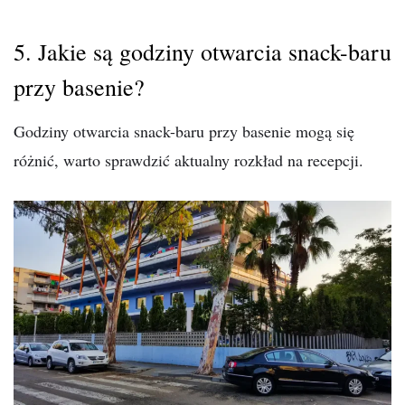
5. Jakie są godziny otwarcia snack-baru
przy basenie?
Godziny otwarcia snack-baru przy basenie mogą się
różnić, warto sprawdzić aktualny rozkład na recepcji.