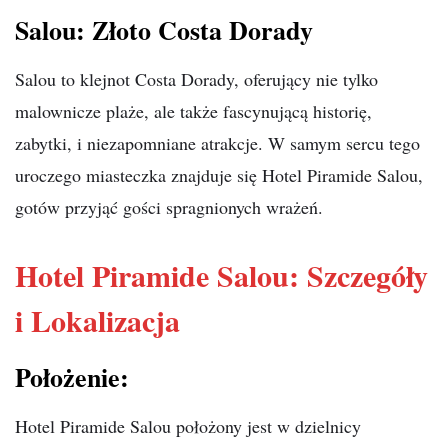
Salou: Złoto Costa Dorady
Salou to klejnot Costa Dorady, oferujący nie tylko
malownicze plaże, ale także fascynującą historię,
zabytki, i niezapomniane atrakcje. W samym sercu tego
uroczego miasteczka znajduje się Hotel Piramide Salou,
gotów przyjąć gości spragnionych wrażeń.
Hotel Piramide Salou: Szczegóły
i Lokalizacja
Położenie:
Hotel Piramide Salou położony jest w dzielnicy