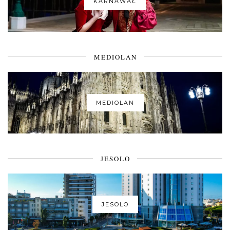
KARNAWAŁ
MEDIOLAN
MEDIOLAN
JESOLO
JESOLO