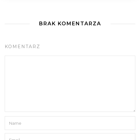
BRAK KOMENTARZA
KOMENTARZ