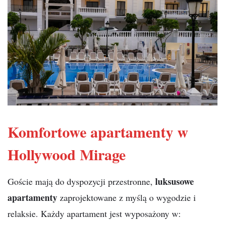
Komfortowe apartamenty w
Hollywood Mirage
luksusowe
Goście mają do dyspozycji przestronne,
apartamenty
zaprojektowane z myślą o wygodzie i
relaksie. Każdy apartament jest wyposażony w: