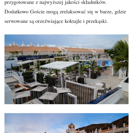
przygotowane z najwyższej jakości składników.
Dodatkowo Goście mogą zrelaksować się w barze, gdzie
serwowane są orzeźwiające koktajle i przekąski.