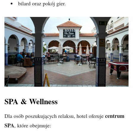
bilard oraz pokój gier.
SPA & Wellness
centrum
Dla osób poszukujących relaksu, hotel oferuje
SPA
, które obejmuje: