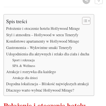
0
Spis treści
Położenie i otoczenie hotelu Hollywood Mirage
Styl i atmosfera – Hollywood w sercu Teneryfy
Komfortowe apartamenty w Hollywood Mirage
Gastronomia – Wykwintne smaki Teneryfy
Udogodnienia dla aktywnych i relaks dla ciała i ducha
Sport i rekreacja
SPA & Wellness
Atrakcje i rozrywka dla każdego
Atrakcje dla dzieci
Dogodna lokalizacja – Bliskość największych atrakcji
Dlaczego warto wybrać Hollywood Mirage?
Położenie i otoczenie hotelu