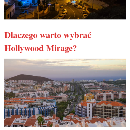
Dlaczego warto wybrać
Hollywood Mirage?