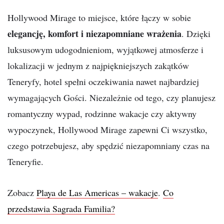
Hollywood Mirage to miejsce, które łączy w sobie
elegancję, komfort i niezapomniane wrażenia
. Dzięki
luksusowym udogodnieniom, wyjątkowej atmosferze i
lokalizacji w jednym z najpiękniejszych zakątków
Teneryfy, hotel spełni oczekiwania nawet najbardziej
wymagających Gości. Niezależnie od tego, czy planujesz
romantyczny wypad, rodzinne wakacje czy aktywny
wypoczynek, Hollywood Mirage zapewni Ci wszystko,
czego potrzebujesz, aby spędzić niezapomniany czas na
Teneryfie.
Zobacz
Playa de Las Americas – wakacje
.
Co
przedstawia Sagrada Familia?