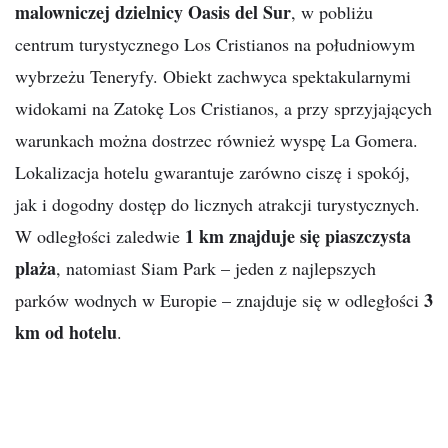
malowniczej dzielnicy Oasis del Sur
, w pobliżu
centrum turystycznego Los Cristianos na południowym
wybrzeżu Teneryfy. Obiekt zachwyca spektakularnymi
widokami na Zatokę Los Cristianos, a przy sprzyjających
warunkach można dostrzec również wyspę La Gomera.
Lokalizacja hotelu gwarantuje zarówno ciszę i spokój,
jak i dogodny dostęp do licznych atrakcji turystycznych.
1 km znajduje się piaszczysta
W odległości zaledwie
plaża
, natomiast Siam Park – jeden z najlepszych
3
parków wodnych w Europie – znajduje się w odległości
km od hotelu
.