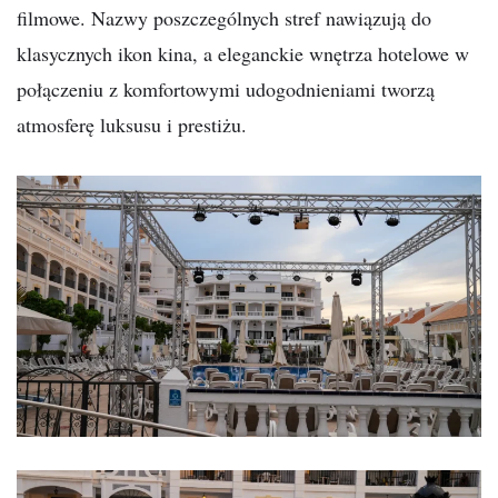
filmowe. Nazwy poszczególnych stref nawiązują do
klasycznych ikon kina, a eleganckie wnętrza hotelowe w
połączeniu z komfortowymi udogodnieniami tworzą
atmosferę luksusu i prestiżu.