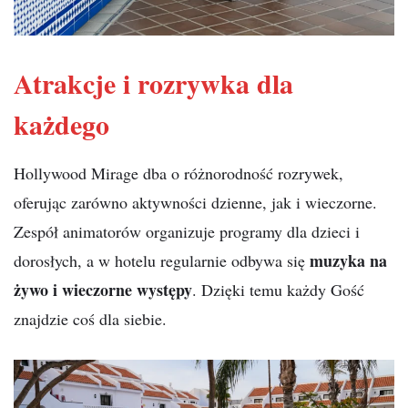
Atrakcje i rozrywka dla
każdego
Hollywood Mirage dba o różnorodność rozrywek,
oferując zarówno aktywności dzienne, jak i wieczorne.
Zespół animatorów organizuje programy dla dzieci i
muzyka na
dorosłych, a w hotelu regularnie odbywa się
żywo i wieczorne występy
. Dzięki temu każdy Gość
znajdzie coś dla siebie.