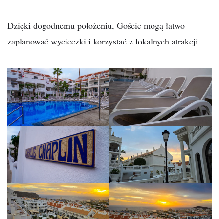
Dzięki dogodnemu położeniu, Goście mogą łatwo
zaplanować wycieczki i korzystać z lokalnych atrakcji.