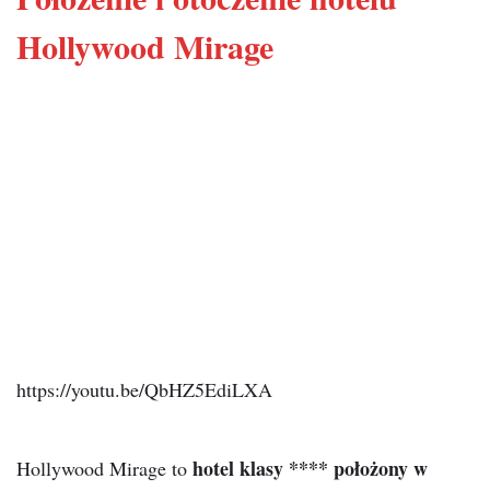
Hollywood Mirage
https://youtu.be/QbHZ5EdiLXA
hotel klasy **** położony w
Hollywood Mirage to