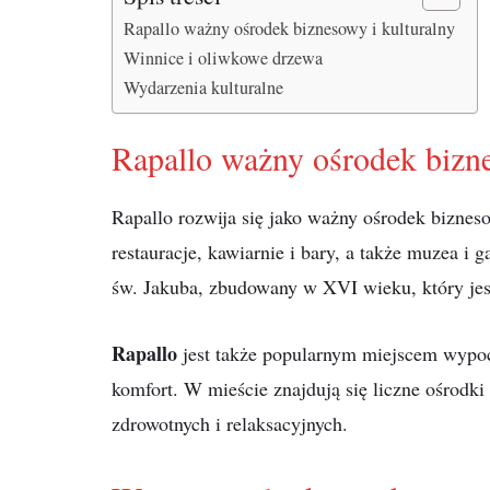
Rapallo ważny ośrodek biznesowy i kulturalny
Winnice i oliwkowe drzewa
Wydarzenia kulturalne
Rapallo ważny ośrodek bizne
Rapallo rozwija się jako ważny ośrodek biznesow
restauracje, kawiarnie i bary, a także muzea i 
św. Jakuba, zbudowany w XVI wieku, który jes
Rapallo
jest także popularnym miejscem wypocz
komfort. W mieście znajdują się liczne ośrodki 
zdrowotnych i relaksacyjnych.