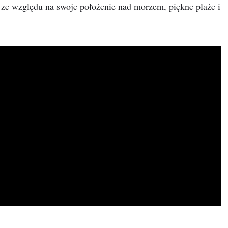
 ze względu na swoje położenie nad morzem, piękne plaże i