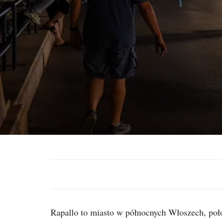
Rapallo to miasto w północnych Włoszech, poł