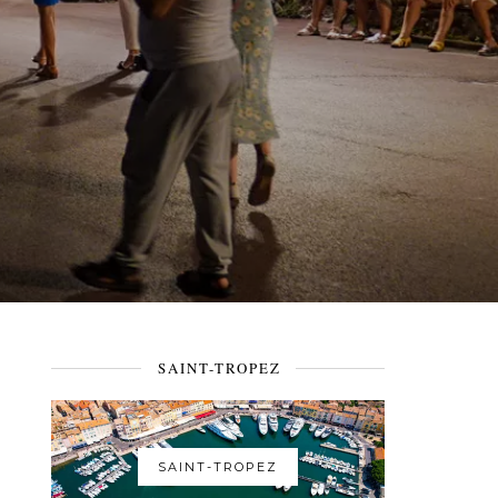
SAINT-TROPEZ
SAINT-TROPEZ