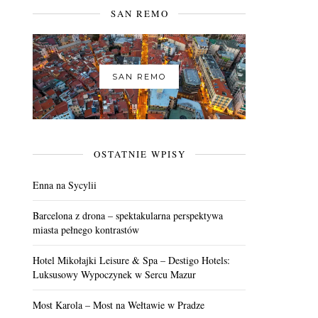
SAN REMO
SAN REMO
OSTATNIE WPISY
Enna na Sycylii
Barcelona z drona – spektakularna perspektywa
miasta pełnego kontrastów
Hotel Mikołajki Leisure & Spa – Destigo Hotels:
Luksusowy Wypoczynek w Sercu Mazur
Most Karola – Most na Wełtawie w Pradze