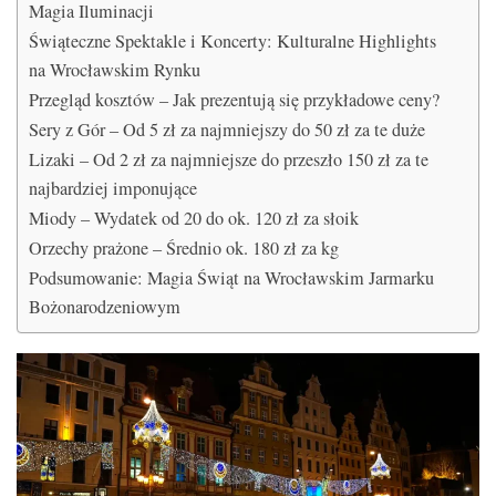
Magia Iluminacji
Świąteczne Spektakle i Koncerty: Kulturalne Highlights
na Wrocławskim Rynku
Przegląd kosztów – Jak prezentują się przykładowe ceny?
Sery z Gór – Od 5 zł za najmniejszy do 50 zł za te duże
Lizaki – Od 2 zł za najmniejsze do przeszło 150 zł za te
najbardziej imponujące
Miody – Wydatek od 20 do ok. 120 zł za słoik
Orzechy prażone – Średnio ok. 180 zł za kg
Podsumowanie: Magia Świąt na Wrocławskim Jarmarku
Bożonarodzeniowym