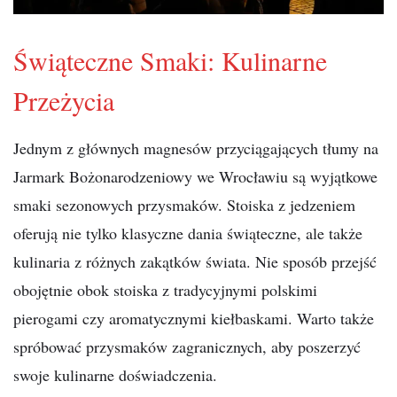
Świąteczne Smaki: Kulinarne
Przeżycia
Jednym z głównych magnesów przyciągających tłumy na
Jarmark Bożonarodzeniowy we Wrocławiu są wyjątkowe
smaki sezonowych przysmaków. Stoiska z jedzeniem
oferują nie tylko klasyczne dania świąteczne, ale także
kulinaria z różnych zakątków świata. Nie sposób przejść
obojętnie obok stoiska z tradycyjnymi polskimi
pierogami czy aromatycznymi kiełbaskami. Warto także
spróbować przysmaków zagranicznych, aby poszerzyć
swoje kulinarne doświadczenia.