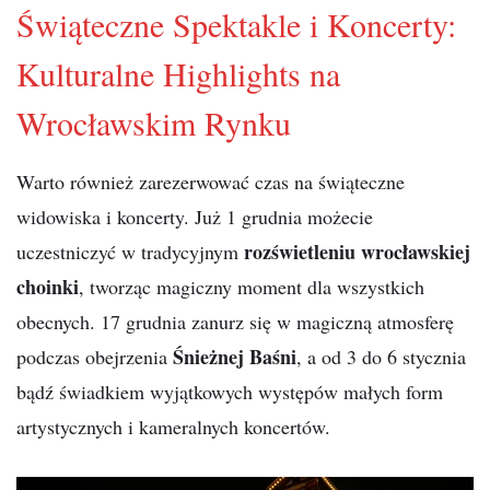
Świąteczne Spektakle i Koncerty:
Kulturalne Highlights na
Wrocławskim Rynku
Warto również zarezerwować czas na świąteczne
widowiska i koncerty. Już 1 grudnia możecie
rozświetleniu wrocławskiej
uczestniczyć w tradycyjnym
choinki
, tworząc magiczny moment dla wszystkich
obecnych. 17 grudnia zanurz się w magiczną atmosferę
Śnieżnej Baśni
podczas obejrzenia
, a od 3 do 6 stycznia
bądź świadkiem wyjątkowych występów małych form
artystycznych i kameralnych koncertów.