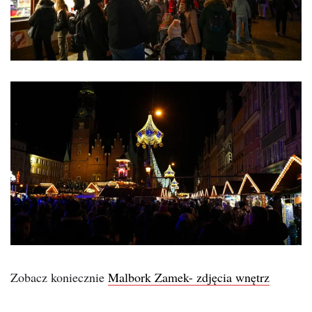
Zobacz koniecznie
Malbork Zamek- zdjęcia wnętrz