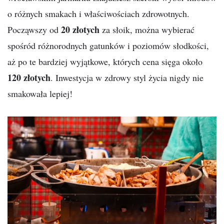
o różnych smakach i właściwościach zdrowotnych.
20 złotych
Począwszy od
za słoik, można wybierać
spośród różnorodnych gatunków i poziomów słodkości,
aż po te bardziej wyjątkowe, których cena sięga około
120 złotych
. Inwestycja w zdrowy styl życia nigdy nie
smakowała lepiej!