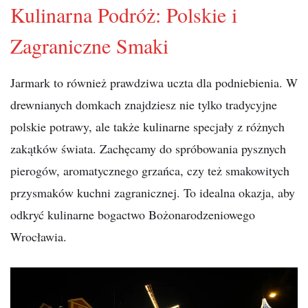
Kulinarna Podróż: Polskie i
Zagraniczne Smaki
Jarmark to również prawdziwa uczta dla podniebienia. W
drewnianych domkach znajdziesz nie tylko tradycyjne
polskie potrawy, ale także kulinarne specjały z różnych
zakątków świata. Zachęcamy do spróbowania pysznych
pierogów, aromatycznego grzańca, czy też smakowitych
przysmaków kuchni zagranicznej. To idealna okazja, aby
odkryć kulinarne bogactwo Bożonarodzeniowego
Wrocławia.