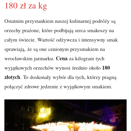
180 zł za kg
Ostatnim przystankiem naszej kulinarnej podróży są
orzechy prażone, które podbijają serca smakoszy na
całym świecie. Wartość odżywcza i intensywny smak
sprawiają, że są one cenionym przysmakiem na
Cena
wrocławskim jarmarku.
za kilogram tych
180
wyjątkowych orzechów wynosi średnio około
złotych
. To doskonały wybór dla tych, którzy pragną
połączyć zdrowe jedzenie z wyjątkowym smakiem.