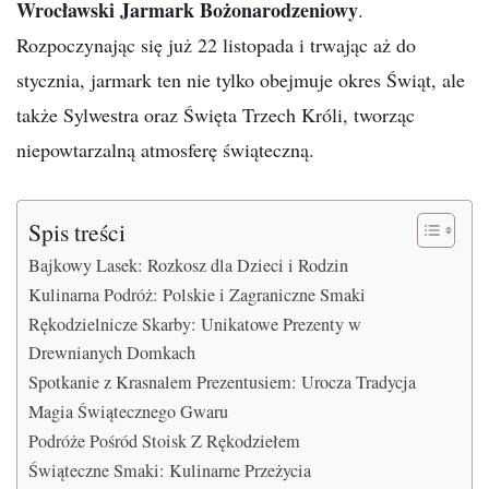
Wrocławski Jarmark Bożonarodzeniowy
.
Rozpoczynając się już 22 listopada i trwając aż do
stycznia, jarmark ten nie tylko obejmuje okres Świąt, ale
także Sylwestra oraz Święta Trzech Króli, tworząc
niepowtarzalną atmosferę świąteczną.
Spis treści
Bajkowy Lasek: Rozkosz dla Dzieci i Rodzin
Kulinarna Podróż: Polskie i Zagraniczne Smaki
Rękodzielnicze Skarby: Unikatowe Prezenty w
Drewnianych Domkach
Spotkanie z Krasnalem Prezentusiem: Urocza Tradycja
Magia Świątecznego Gwaru
Podróże Pośród Stoisk Z Rękodziełem
Świąteczne Smaki: Kulinarne Przeżycia