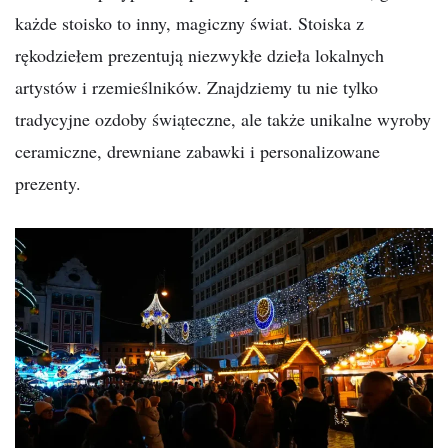
każde stoisko to inny, magiczny świat. Stoiska z
rękodziełem prezentują niezwykłe dzieła lokalnych
artystów i rzemieślników. Znajdziemy tu nie tylko
tradycyjne ozdoby świąteczne, ale także unikalne wyroby
ceramiczne, drewniane zabawki i personalizowane
prezenty.