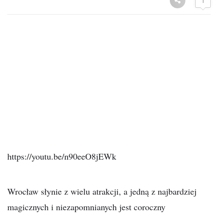
1
https://youtu.be/n90eeO8jEWk
Wrocław słynie z wielu atrakcji, a jedną z najbardziej
magicznych i niezapomnianych jest coroczny