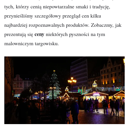
tych, którzy cenią niepowtarzalne smaki i tradycję,
przynieśliśmy szczegółowy przegląd cen kilku
najbardziej rozpoznawalnych produktów. Zobaczmy, jak
ceny
prezentują się
niektórych pyszności na tym
malowniczym targowisku.